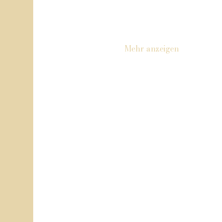
Mehr anzeigen