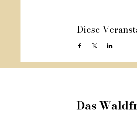
Diese Veranst
Das Waldfr