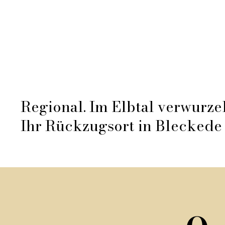
Räumlichkeiten
Regional. Im Elbtal verwurzel
Ihr Rückzugsort in Bleckede