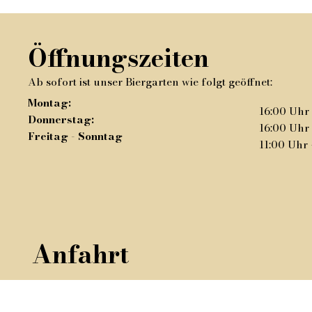
Öffnungszeiten
Ab sofort ist unser Biergarten wie folgt geöffnet:
Montag:
16:00 Uhr 
Donnerstag:
16:00 Uhr 
Freitag -
Sonntag
11:00 Uhr
Anfahrt