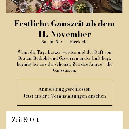
Festliche Ganszeit ab dem
11. November
So., 16. Nov.
  |  
Bleckede
Wenn die Tage kürzer werden und der Duft von
Braten, Rotkohl und Gewürzen in der Luft liegt,
beginnt bei uns die schönste Zeit des Jahres – die
Ganssaison.
Anmeldung geschlossen
Jetzt andere Veranstaltungen ansehen
Zeit & Ort