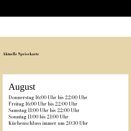
Aktuelle Speisekarte
August
Donnerstag 16:00 Uhr bis 22:00 Uhr
Freitag 16:00 Uhr bis 22:00 Uhr
Samstag 11:00 Uhr bis 22:00 Uhr
Sonntag 11:00 bis 21:00 Uhr
Küchenschluss immer um 20:30 Uhr