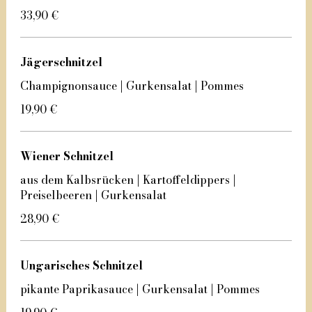
33,90 €
Jägerschnitzel
Champignonsauce | Gurkensalat | Pommes
19,90 €
Wiener Schnitzel
aus dem Kalbsrücken | Kartoffeldippers |
Preiselbeeren | Gurkensalat
28,90 €
Ungarisches Schnitzel
pikante Paprikasauce | Gurkensalat | Pommes